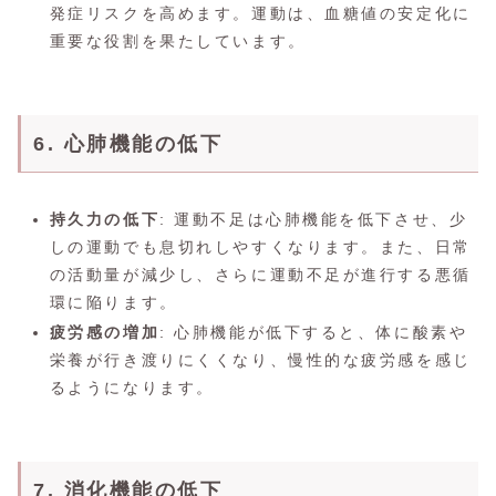
発症リスクを高めます。運動は、血糖値の安定化に
重要な役割を果たしています。
6. 心肺機能の低下
持久力の低下
: 運動不足は心肺機能を低下させ、少
しの運動でも息切れしやすくなります。また、日常
の活動量が減少し、さらに運動不足が進行する悪循
環に陥ります。
疲労感の増加
: 心肺機能が低下すると、体に酸素や
栄養が行き渡りにくくなり、慢性的な疲労感を感じ
るようになります。
7. 消化機能の低下