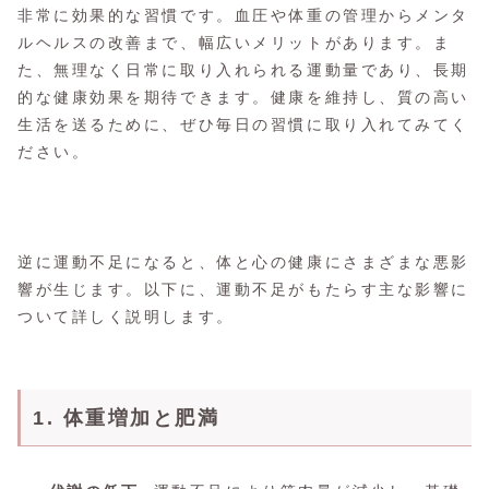
非常に効果的な習慣です。血圧や体重の管理からメンタ
ルヘルスの改善まで、幅広いメリットがあります。ま
た、無理なく日常に取り入れられる運動量であり、長期
的な健康効果を期待できます。健康を維持し、質の高い
生活を送るために、ぜひ毎日の習慣に取り入れてみてく
ださい。
逆に運動不足になると、体と心の健康にさまざまな悪影
響が生じます。以下に、運動不足がもたらす主な影響に
ついて詳しく説明します。
1. 体重増加と肥満