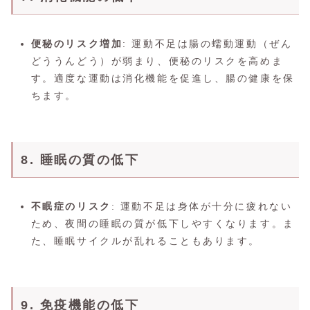
便秘のリスク増加
: 運動不足は腸の蠕動運動（ぜん
どううんどう）が弱まり、便秘のリスクを高めま
す。適度な運動は消化機能を促進し、腸の健康を保
ちます。
8. 睡眠の質の低下
不眠症のリスク
: 運動不足は身体が十分に疲れない
ため、夜間の睡眠の質が低下しやすくなります。ま
た、睡眠サイクルが乱れることもあります。
9. 免疫機能の低下