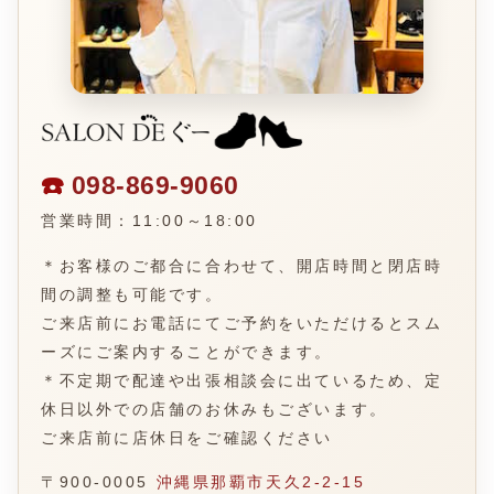
☎️
098-869-9060
営業時間：11:00～18:00
＊お客様のご都合に合わせて、開店時間と閉店時
間の調整も可能です。
ご来店前にお電話にてご予約をいただけるとスム
ーズにご案内することができます。
＊不定期で配達や出張相談会に出ているため、定
休日以外での店舗のお休みもございます。
ご来店前に店休日をご確認ください
〒900-0005
沖縄県那覇市天久2-2-15