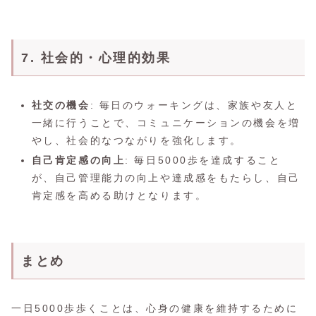
7. 社会的・心理的効果
社交の機会
: 毎日のウォーキングは、家族や友人と
一緒に行うことで、コミュニケーションの機会を増
やし、社会的なつながりを強化します。
自己肯定感の向上
: 毎日5000歩を達成すること
が、自己管理能力の向上や達成感をもたらし、自己
肯定感を高める助けとなります。
まとめ
一日5000歩歩くことは、心身の健康を維持するために