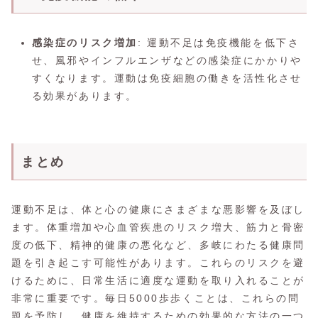
感染症のリスク増加
: 運動不足は免疫機能を低下さ
せ、風邪やインフルエンザなどの感染症にかかりや
すくなります。運動は免疫細胞の働きを活性化させ
る効果があります。
まとめ
運動不足は、体と心の健康にさまざまな悪影響を及ぼし
ます。体重増加や心血管疾患のリスク増大、筋力と骨密
度の低下、精神的健康の悪化など、多岐にわたる健康問
題を引き起こす可能性があります。これらのリスクを避
けるために、日常生活に適度な運動を取り入れることが
非常に重要です。毎日5000歩歩くことは、これらの問
題を予防し、健康を維持するための効果的な方法の一つ