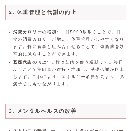
2. 体重管理と代謝の向上
消費カロリーの増加
: 一日5000歩歩くことで、日
常の消費カロリーが増え、体重管理がしやすくなり
ます。特に食事と組み合わせることで、体脂肪を効
率的に減らすことができます。
基礎代謝の向上
: 歩行は筋肉を使う運動です。毎日
歩くことで筋肉量が維持・増加し、基礎代謝が向上
します。これにより、エネルギー消費が高まり、肥
満予防にもつながります。
3. メンタルヘルスの改善
ストレスの軽減
: 歩くことはリラクゼーションの一