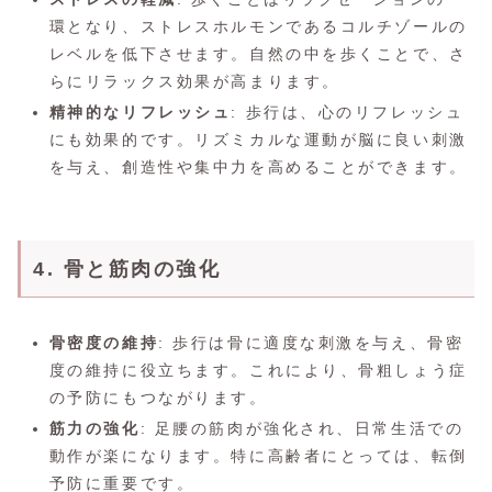
環となり、ストレスホルモンであるコルチゾールの
レベルを低下させます。自然の中を歩くことで、さ
らにリラックス効果が高まります。
精神的なリフレッシュ
: 歩行は、心のリフレッシュ
にも効果的です。リズミカルな運動が脳に良い刺激
を与え、創造性や集中力を高めることができます。
4. 骨と筋肉の強化
骨密度の維持
: 歩行は骨に適度な刺激を与え、骨密
度の維持に役立ちます。これにより、骨粗しょう症
の予防にもつながります。
筋力の強化
: 足腰の筋肉が強化され、日常生活での
動作が楽になります。特に高齢者にとっては、転倒
予防に重要です。