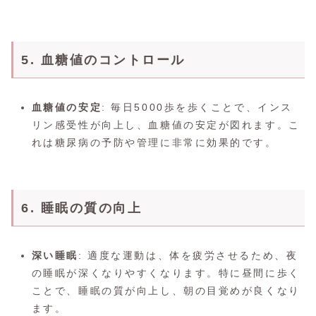
5. 血糖値のコントロール
血糖値の安定
: 毎日5000歩を歩くことで、インス
リン感受性が向上し、血糖値の安定が図れます。こ
れは糖尿病の予防や管理に非常に効果的です。
6. 睡眠の質の向上
深い睡眠
: 適度な運動は、体を疲労させるため、夜
の睡眠が深くなりやすくなります。特に昼間に歩く
ことで、睡眠の質が向上し、朝の目覚めが良くなり
ます。