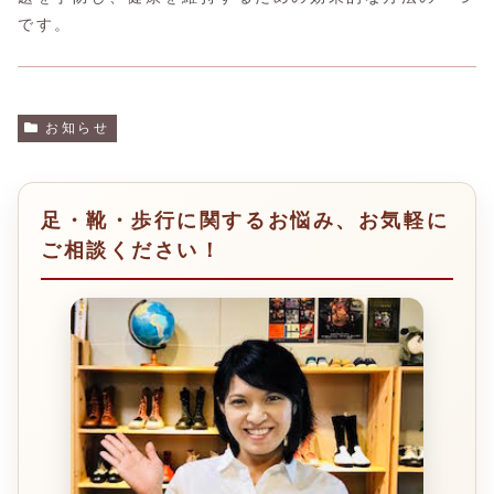
です。
お知らせ
足・靴・歩行に関するお悩み、お気軽に
ご相談ください！