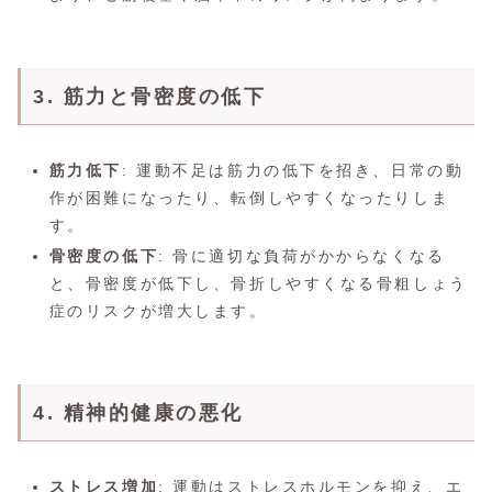
3. 筋力と骨密度の低下
筋力低下
: 運動不足は筋力の低下を招き、日常の動
作が困難になったり、転倒しやすくなったりしま
す。
骨密度の低下
: 骨に適切な負荷がかからなくなる
と、骨密度が低下し、骨折しやすくなる骨粗しょう
症のリスクが増大します。
4. 精神的健康の悪化
ストレス増加
: 運動はストレスホルモンを抑え、エ