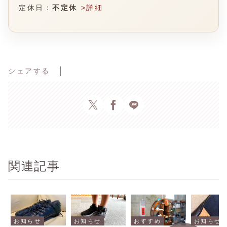
定休日：
不定休
>詳細
シェアする
関連記事
お知らせ
おすすめ
お知らせ
お知らせ