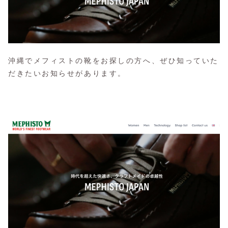
沖縄でメフィストの靴をお探しの方へ、ぜひ知っていた
だきたいお知らせがあります。