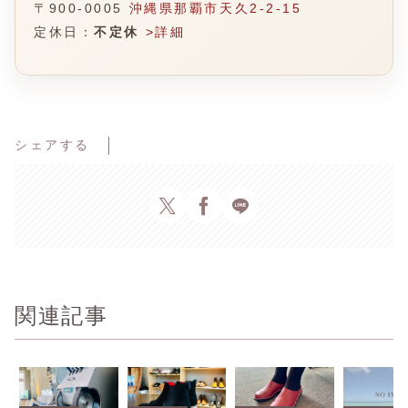
〒900-0005
沖縄県那覇市天久2-2-15
定休日：
不定休
>詳細
シェアする
関連記事