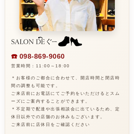
☎️
098-869-9060
営業時間：11:00～18:00
＊お客様のご都合に合わせて、開店時間と閉店時
間の調整も可能です。
ご来店前にお電話にてご予約をいただけるとスム
ーズにご案内することができます。
＊不定期で配達や出張相談会に出ているため、定
休日以外での店舗のお休みもございます。
ご来店前に店休日をご確認ください