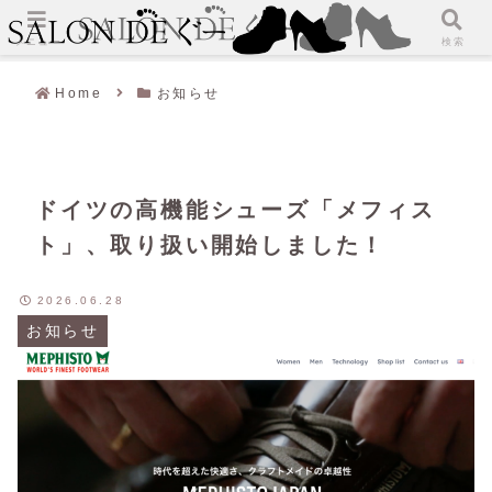
メニュー
検索
Home
お知らせ
ドイツの高機能シューズ「メフィス
ト」、取り扱い開始しました！
2026.06.28
お知らせ