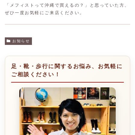
「メフィストって沖縄で買えるの？」と思っていた方、
ぜひ一度お気軽にご来店ください。
お知らせ
足・靴・歩行に関するお悩み、お気軽に
ご相談ください！