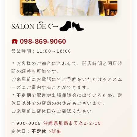
☎️
098-869-9060
営業時間：11:00～18:00
＊お客様のご都合に合わせて、開店時間と閉店時
間の調整も可能です。
ご来店前にお電話にてご予約をいただけるとスム
ーズにご案内することができます。
＊不定期で配達や出張相談会に出ているため、定
休日以外での店舗のお休みもございます。
ご来店前に店休日をご確認ください
〒900-0005
沖縄県那覇市天久2-2-15
定休日：
不定休
>詳細