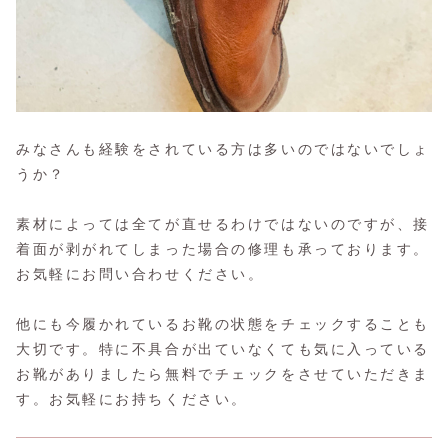
みなさんも経験をされている方は多いのではないでしょ
うか？
素材によっては全てが直せるわけではないのですが、接
着面が剥がれてしまった場合の修理も承っております。
お気軽にお問い合わせください。
他にも今履かれているお靴の状態をチェックすることも
大切です。特に不具合が出ていなくても気に入っている
お靴がありましたら無料でチェックをさせていただきま
す。お気軽にお持ちください。