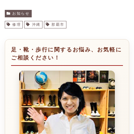
お知らせ
修理
沖縄
那覇市
足・靴・歩行に関するお悩み、お気軽に
ご相談ください！