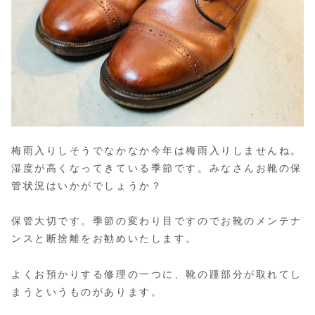
梅雨入りしそうでなかなか今年は梅雨入りしませんね。
湿度が高くなってきている季節です。みなさんお靴の保
管状況はいかがでしょうか？
保管大切です。季節の変わり目ですのでお靴のメンテナ
ンスと断捨離をお勧めいたします。
よくお預かりする修理の一つに、靴の踵部分が取れてし
まうというものがあります。