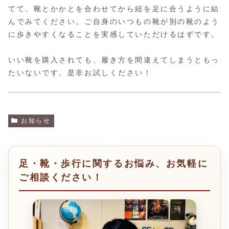
てて、靴とかかとを合わせてから紐を足に合うように結
んでみてください。ご自身のいつもの靴が別の靴のよう
に歩きやすくなることを実感していただけるはずです。
いい靴を購入されても、履き方を間違えてしまうともっ
たいないです。是非お試しください！
お知らせ
足・靴・歩行に関するお悩み、お気軽に
ご相談ください！