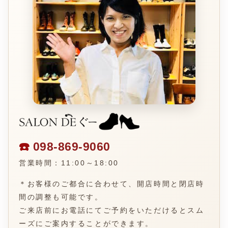
☎️
098-869-9060
営業時間：11:00～18:00
＊お客様のご都合に合わせて、開店時間と閉店時
間の調整も可能です。
ご来店前にお電話にてご予約をいただけるとスム
ーズにご案内することができます。