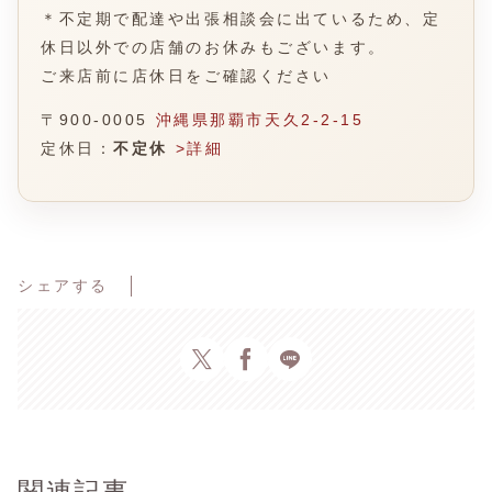
＊不定期で配達や出張相談会に出ているため、定
休日以外での店舗のお休みもございます。
ご来店前に店休日をご確認ください
〒900-0005
沖縄県那覇市天久2-2-15
定休日：
不定休
>詳細
シェアする
関連記事