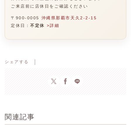
ご来店前に店休日をご確認ください
〒900-0005
沖縄県那覇市天久2-2-15
定休日：
不定休
>詳細
シェアする
関連記事