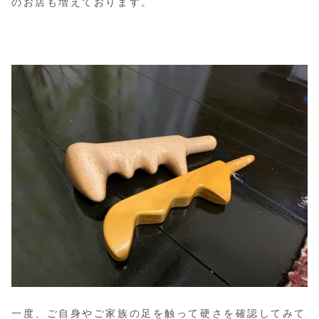
のお店も増えております。
一度、ご自身やご家族の足を触って硬さを確認してみて