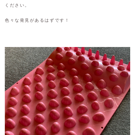
ください。
色々な発見があるはずです！