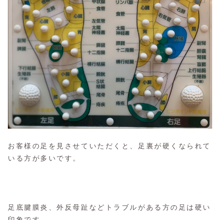
お客様の足を見させていただくと、足裏が硬くなられて
いる方が多いです。
足底腱膜炎、外反母趾などトラブルがある方の足は硬い
印象です。