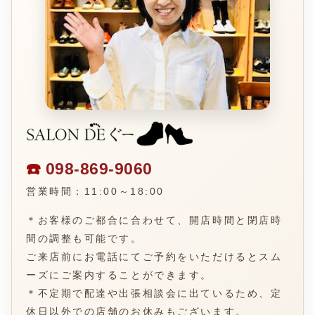
☎️
098-869-9060
営業時間：11:00～18:00
＊お客様のご都合に合わせて、開店時間と閉店時
間の調整も可能です。
ご来店前にお電話にてご予約をいただけるとスム
ーズにご案内することができます。
＊不定期で配達や出張相談会に出ているため、定
休日以外での店舗のお休みもございます。