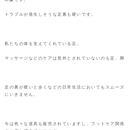
トラブルが発生しそうな足裏も硬いです。
私たちの体を支えてくれている足。
マッサージなどのケアは意外とされていないのも足、脚
足の裏が硬いと歩くなどの日常生活においてもスムーズ
にいきません。
今は色々な道具も販売されていますし、フットケア関係