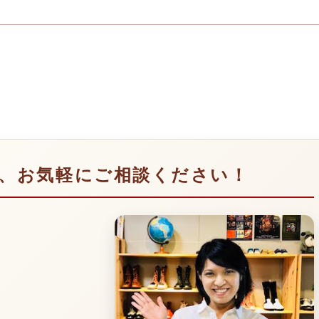
、お気軽にご相談ください！