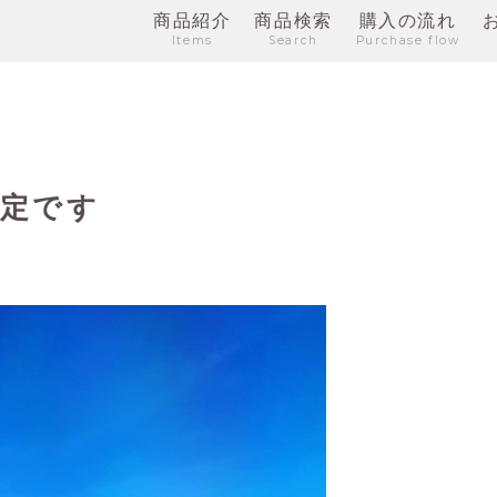
商品紹介
商品検索
購入の流れ
Items
Search
Purchase flow
予定です