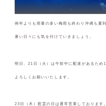
例年よりも雨量の多い梅雨も終わり沖縄も夏
暑い日々にも気を付けていきましょう。
明日、21日（火）は午前中に配達があるため
よろしくお願いいたします。
23日（木）慰霊の日は通常営業しております