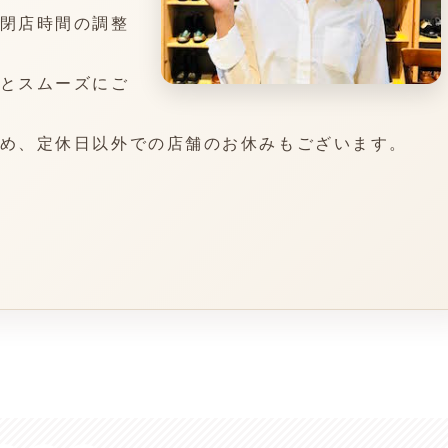
閉店時間の調整
とスムーズにご
め、定休日以外での店舗のお休みもございます。