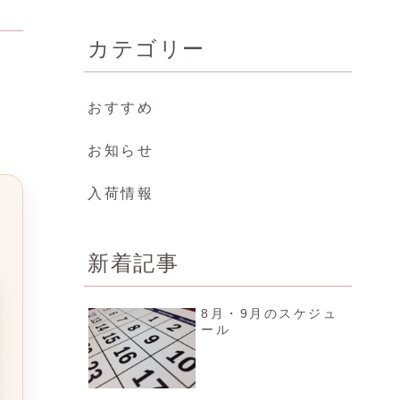
カテゴリー
おすすめ
お知らせ
入荷情報
新着記事
8月・9月のスケジュ
ール