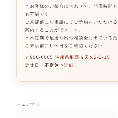
＊お客様のご都合に合わせて、開店時間と
も可能です。
ご来店前にお電話にてご予約をいただける
案内することができます。
＊不定期で配達や出張相談会に出ているた
ご来店前に店休日をご確認ください
〒900-0005
沖縄県那覇市天久2-2-15
定休日：
不定休
>詳細
シェアする