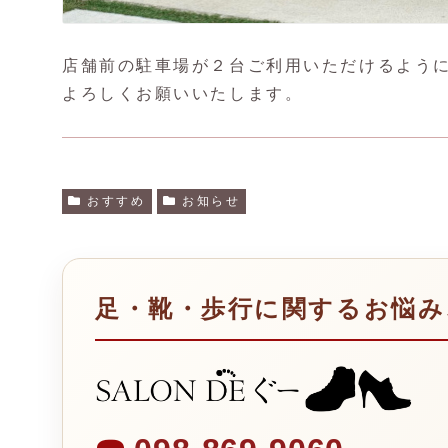
店舗前の駐車場が２台ご利用いただけるよう
よろしくお願いいたします。
おすすめ
お知らせ
足・靴・歩行に関するお悩み