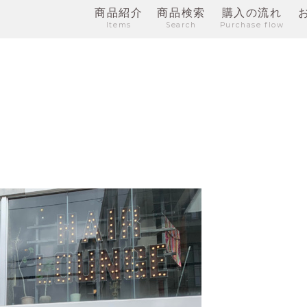
商品紹介
商品検索
購入の流れ
Items
Search
Purchase flow