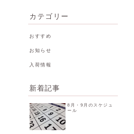
カテゴリー
おすすめ
お知らせ
入荷情報
新着記事
8月・9月のスケジュ
ール