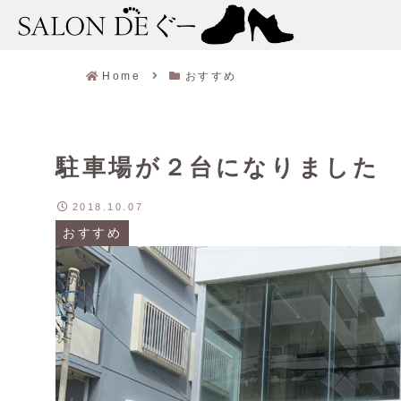
Home
おすすめ
駐車場が２台になりました
2018.10.07
おすすめ