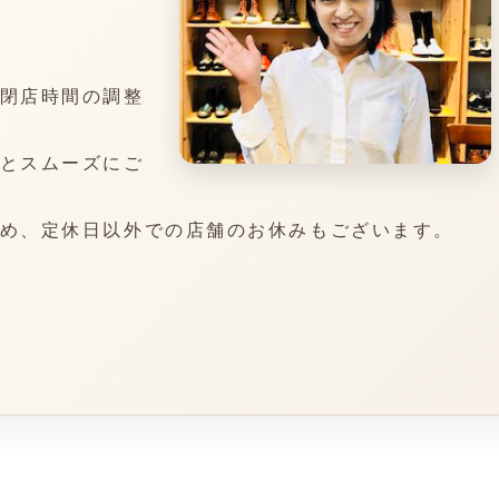
閉店時間の調整
とスムーズにご
め、定休日以外での店舗のお休みもございます。