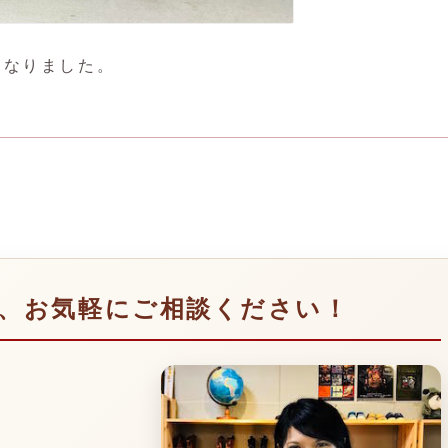
になりました。
、お気軽にご相談ください！