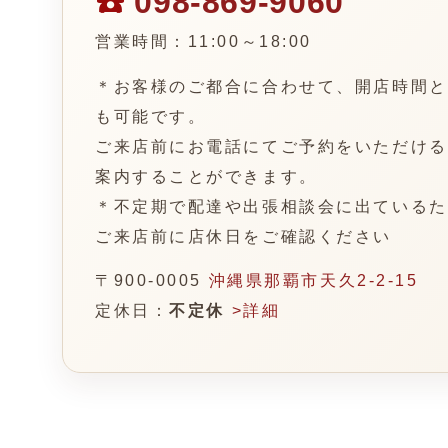
☎️
098-869-9060
営業時間：11:00～18:00
＊お客様のご都合に合わせて、開店時間と
も可能です。
ご来店前にお電話にてご予約をいただける
案内することができます。
＊不定期で配達や出張相談会に出ているた
ご来店前に店休日をご確認ください
〒900-0005
沖縄県那覇市天久2-2-15
定休日：
不定休
>詳細