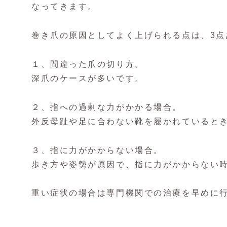
なってきます。
巻き爪の原因としてよく上げられる点は、3点
１、間違った爪の切り方。
深爪のケースが多いです。
２、指への過剰な力がかかる場合。
外反母趾や足に合わない靴を履かれていると
３、指に力がかからない場合。
歩き方や姿勢が原因で、指に力がかからない
重い症状の場合は専門機関での治療を早めに