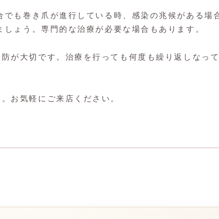
合でも巻き爪が進行している時、感染の兆候がある場
ましょう。専門的な治療が必要な場合もあります。
予防が大切です。治療を行っても何度も繰り返しなっ
す。お気軽にご来店ください。