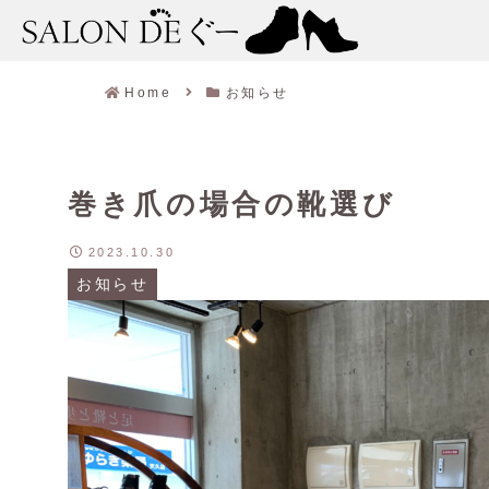
Home
お知らせ
巻き爪の場合の靴選び
2023.10.30
お知らせ