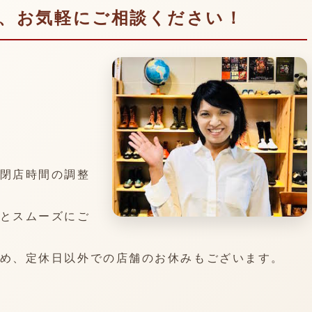
、お気軽にご相談ください！
閉店時間の調整
とスムーズにご
め、定休日以外での店舗のお休みもございます。