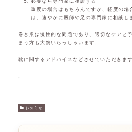
必要なら専門家に相談する：
重度の場合はもちろんですが、軽度の場
は、速やかに医師や足の専門家に相談し
巻き爪は慢性的な問題であり、適切なケアと
まう方も大勢いらっしゃいます、
靴に関するアドバイスなどさせていただきま
お知らせ