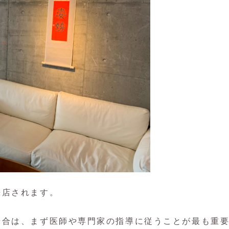
来店されます。
場合は、まず医師や専門家の指導に従うことが最も重