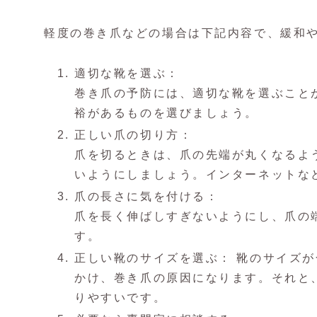
軽度の巻き爪などの場合は下記内容で、緩和
適切な靴を選ぶ：
巻き爪の予防には、適切な靴を選ぶこと
裕があるものを選びましょう。
正しい爪の切り方：
爪を切るときは、爪の先端が丸くなるよ
いようにしましょう。インターネットな
爪の長さに気を付ける：
爪を長く伸ばしすぎないようにし、爪の
す。
正しい靴のサイズを選ぶ： 靴のサイズ
かけ、巻き爪の原因になります。それと
りやすいです。