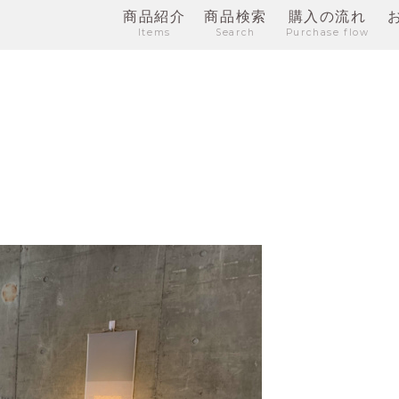
商品紹介
商品検索
購入の流れ
Items
Search
Purchase flow