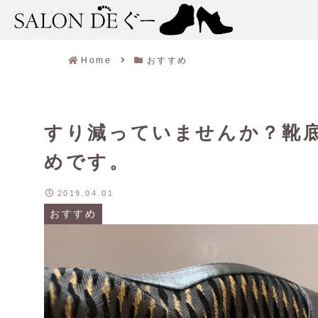
Home
おすすめ
すり減っていませんか？靴
めです。
2019.04.01
おすすめ