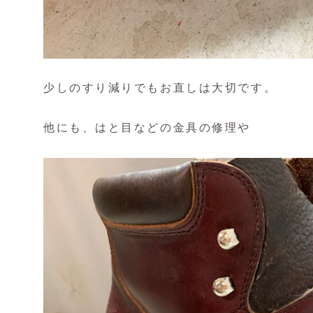
少しのすり減りでもお直しは大切です。
他にも、はと目などの金具の修理や