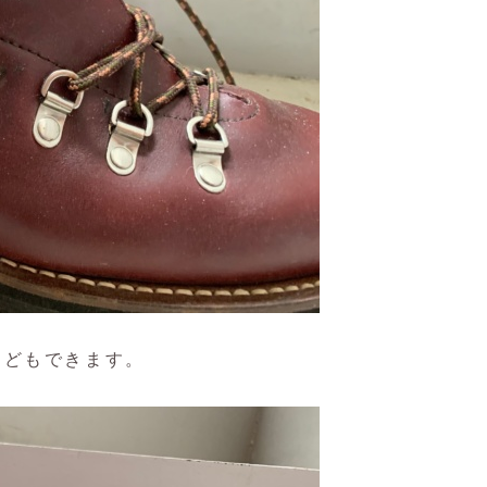
などもできます。