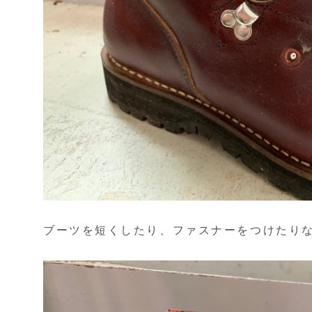
ブーツを短くしたり、ファスナーをつけたり