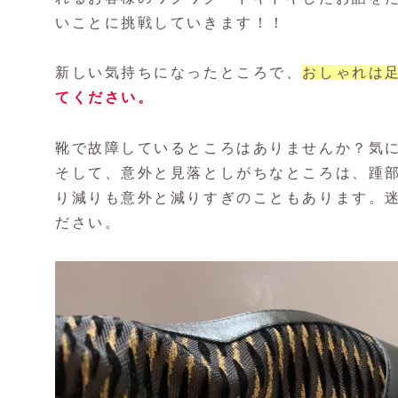
いことに挑戦していきます！！
新しい気持ちになったところで、
おしゃれは
てください。
靴で故障しているところはありませんか？気
そして、意外と見落としがちなところは、踵
り減りも意外と減りすぎのこともあります。
ださい。