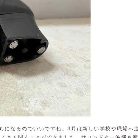
ちになるのでいいですね。3月は新しい学校や職場へ
たくさん聞くことができました。サロンドぐー沖縄も